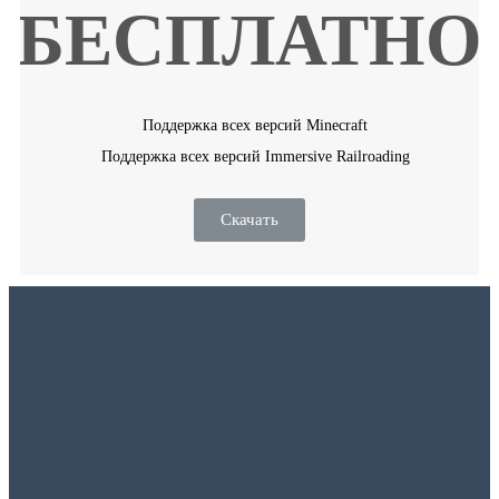
БЕСПЛАТНО
Поддержка всех версий Minecraft
Поддержка всех версий Immersive Railroading
Скачать