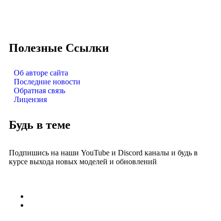
Полезные Ссылки
Об авторе сайта
Последние новости
Обратная связь
Лицензия
Будь в теме
Подпишись на наши YouTube и Discord каналы и будь в
курсе выхода новых моделей и обновлений