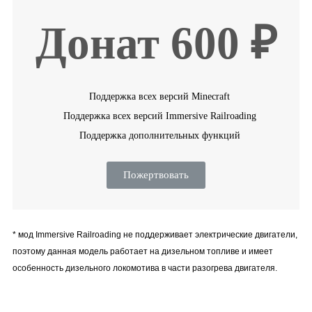
Донат 600 ₽
Поддержка всех версий Minecraft
Поддержка всех версий Immersive Railroading
Поддержка дополнительных функций
Пожертвовать
* мод Immersive Railroading не поддерживает электрические двигатели,
поэтому данная модель работает на дизельном топливе и имеет
особенность дизельного локомотива в части разогрева двигателя.