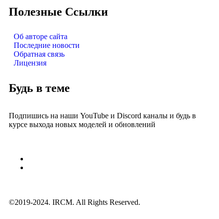
Полезные Ссылки
Об авторе сайта
Последние новости
Обратная связь
Лицензия
Будь в теме
Подпишись на наши YouTube и Discord каналы и будь в
курсе выхода новых моделей и обновлений
©2019-2024. IRCM. All Rights Reserved.